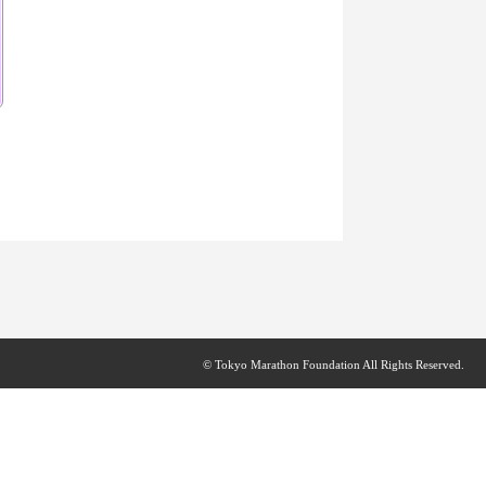
© Tokyo Marathon Foundation All Rights Reserved.