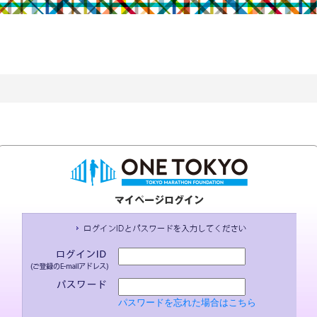
パスワードを忘れた場合はこちら