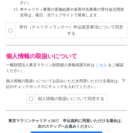
さい。
15.
本チャリティ事業の実施結果や各寄付先事業の寄付金活用状
況等は、後日、当ウェブサイトで発表します。
寄付（チャリティランナー）申込留意事項について同意
する
個人情報の取扱いについて
一般財団法人東京マラソン財団個人情報保護方針は
こちら
をご確認
ください。
個人情報の取扱いについてお読みいただき同意いただける場合は、下
記のチェックボックスにチェックを入れてください。
個人情報の取扱いについて同意する
東京マラソンチャリティ2027 申込規約に
同意いただける場合は、
次のステップへお進みください。