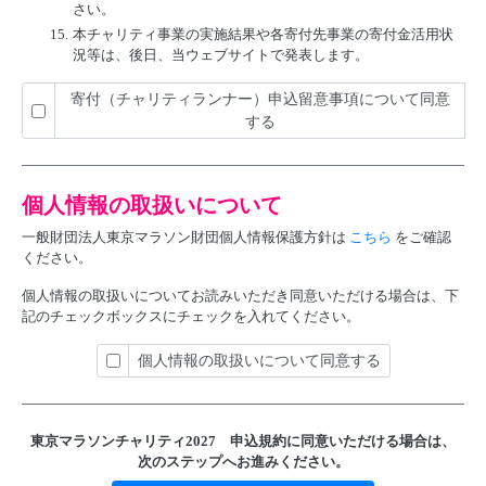
さい。
15.
本チャリティ事業の実施結果や各寄付先事業の寄付金活用状
況等は、後日、当ウェブサイトで発表します。
寄付（チャリティランナー）申込留意事項について同意
する
個人情報の取扱いについて
一般財団法人東京マラソン財団個人情報保護方針は
こちら
をご確認
ください。
個人情報の取扱いについてお読みいただき同意いただける場合は、下
記のチェックボックスにチェックを入れてください。
個人情報の取扱いについて同意する
東京マラソンチャリティ2027 申込規約に
同意いただける場合は、
次のステップへお進みください。