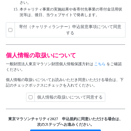
さい。
15.
本チャリティ事業の実施結果や各寄付先事業の寄付金活用状
況等は、後日、当ウェブサイトで発表します。
寄付（チャリティランナー）申込留意事項について同意
する
個人情報の取扱いについて
一般財団法人東京マラソン財団個人情報保護方針は
こちら
をご確認
ください。
個人情報の取扱いについてお読みいただき同意いただける場合は、下
記のチェックボックスにチェックを入れてください。
個人情報の取扱いについて同意する
東京マラソンチャリティ2027 申込規約に
同意いただける場合は、
次のステップへお進みください。