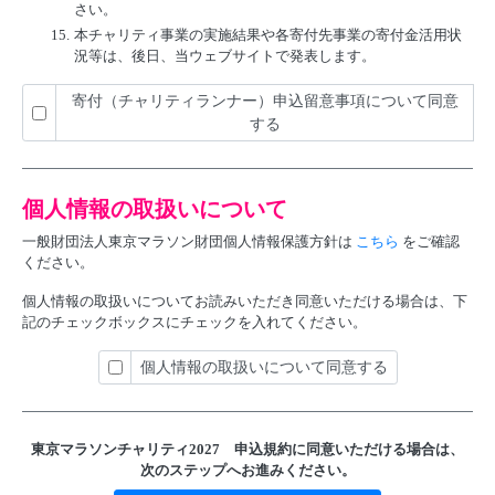
さい。
15.
本チャリティ事業の実施結果や各寄付先事業の寄付金活用状
況等は、後日、当ウェブサイトで発表します。
寄付（チャリティランナー）申込留意事項について同意
する
個人情報の取扱いについて
一般財団法人東京マラソン財団個人情報保護方針は
こちら
をご確認
ください。
個人情報の取扱いについてお読みいただき同意いただける場合は、下
記のチェックボックスにチェックを入れてください。
個人情報の取扱いについて同意する
東京マラソンチャリティ2027 申込規約に
同意いただける場合は、
次のステップへお進みください。