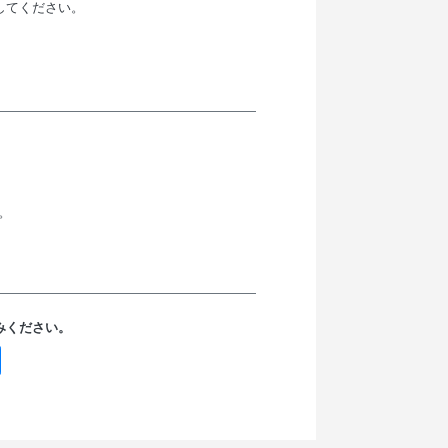
してください。
。
みください。