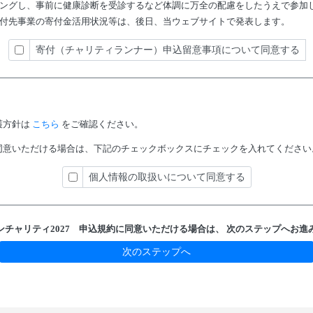
ングし、事前に健康診断を受診するなど体調に万全の配慮をしたうえで参加
付先事業の寄付金活用状況等は、後日、当ウェブサイトで発表します。
寄付（チャリティランナー）申込留意事項について同意する
護方針は
こちら
をご確認ください。
同意いただける場合は、下記のチェックボックスにチェックを入れてください
個人情報の取扱いについて同意する
ンチャリティ2027 申込規約に
同意いただける場合は、
次のステップへお進