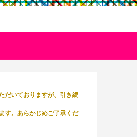
ただいておりますが、引き続
ます。あらかじめご了承くだ