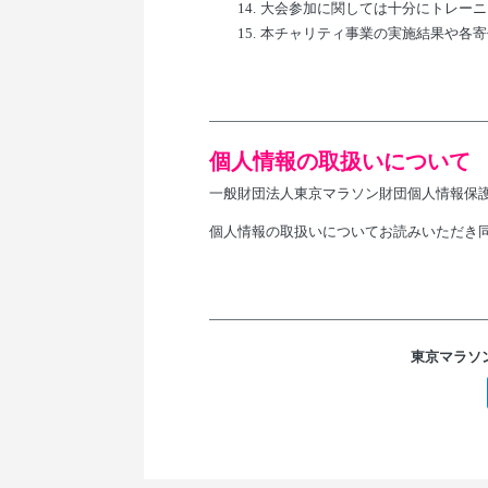
14.
大会参加に関しては十分にトレーニ
15.
本チャリティ事業の実施結果や各寄
個人情報の取扱いについて
一般財団法人東京マラソン財団個人情報保
個人情報の取扱いについてお読みいただき
東京マラソ