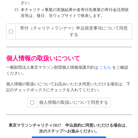
さい。
15.
本チャリティ事業の実施結果や各寄付先事業の寄付金活用状
況等は、後日、当ウェブサイトで発表します。
寄付（チャリティランナー）申込留意事項について同意
する
個人情報の取扱いについて
一般財団法人東京マラソン財団個人情報保護方針は
こちら
をご確認
ください。
個人情報の取扱いについてお読みいただき同意いただける場合は、下
記のチェックボックスにチェックを入れてください。
個人情報の取扱いについて同意する
東京マラソンチャリティ2027 申込規約に
同意いただける場合は、
次のステップへお進みください。