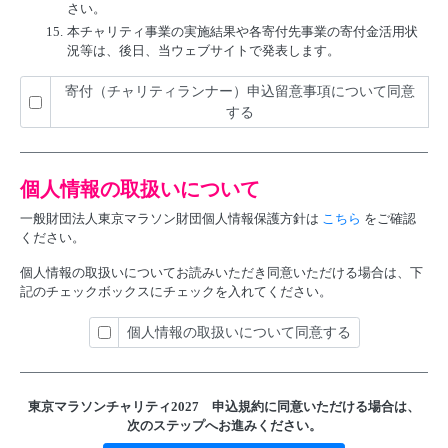
さい。
15.
本チャリティ事業の実施結果や各寄付先事業の寄付金活用状
況等は、後日、当ウェブサイトで発表します。
寄付（チャリティランナー）申込留意事項について同意
する
個人情報の取扱いについて
一般財団法人東京マラソン財団個人情報保護方針は
こちら
をご確認
ください。
個人情報の取扱いについてお読みいただき同意いただける場合は、下
記のチェックボックスにチェックを入れてください。
個人情報の取扱いについて同意する
東京マラソンチャリティ2027 申込規約に
同意いただける場合は、
次のステップへお進みください。