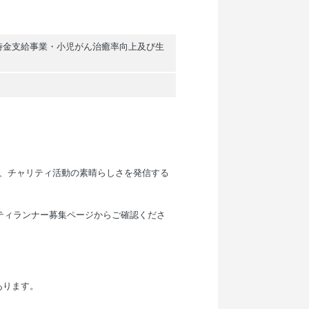
時金支給事業・小児がん治癒率向上及び生
で、チャリティ活動の素晴らしさを発信する
ティランナー募集ページからご確認くださ
あります。