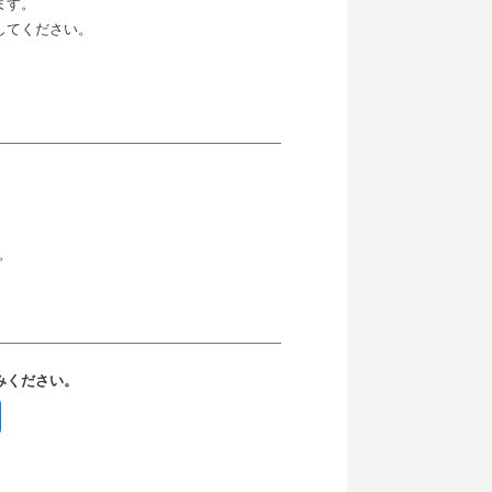
ます。
してください。
。
みください。