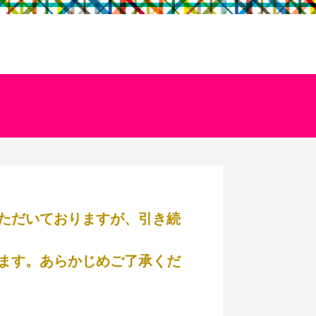
ただいておりますが、引き続
ます。あらかじめご了承くだ