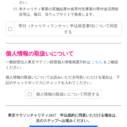
さい。
15.
本チャリティ事業の実施結果や各寄付先事業の寄付金活用状
況等は、後日、当ウェブサイトで発表します。
寄付（チャリティランナー）申込留意事項について同意
する
個人情報の取扱いについて
一般財団法人東京マラソン財団個人情報保護方針は
こちら
をご確認
ください。
個人情報の取扱いについてお読みいただき同意いただける場合は、下
記のチェックボックスにチェックを入れてください。
個人情報の取扱いについて同意する
東京マラソンチャリティ2027 申込規約に
同意いただける場合は、
次のステップへお進みください。